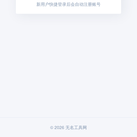
新用户快捷登录后会自动注册账号
© 2026 无名工具网