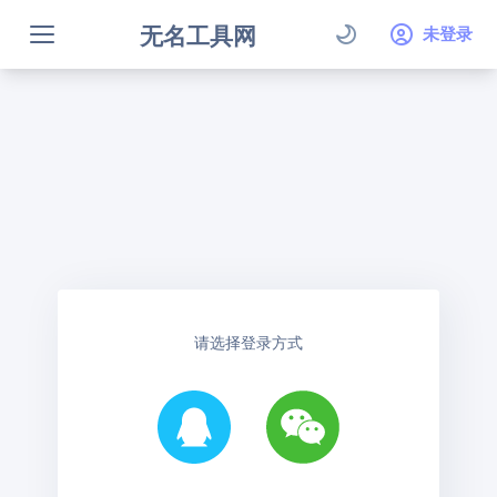
无名工具网
未登录
请选择登录方式