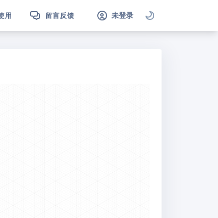
未登录
使用
留言反馈