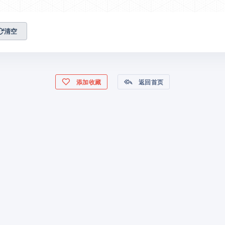
清空
添加收藏
返回首页