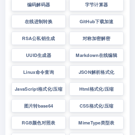
编码解码器
字节计算器
在线进制转换
GitHub下载加速
RSA公私钥生成
对称加密解密
UUID生成器
Markdown在线编辑
Linux命令查询
JSON解析格式化
JavaScript格式化/压缩
Html格式化/压缩
图片转base64
CSS格式化/压缩
RGB颜色对照表
MimeType类型表