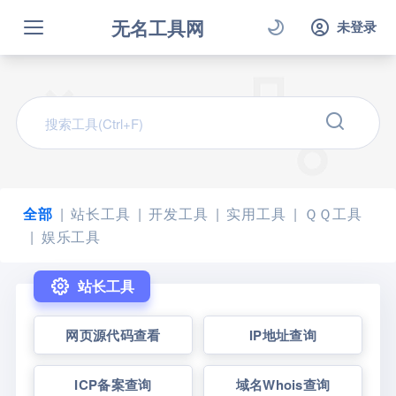
无名工具网
未登录
全部
站长工具
开发工具
实用工具
ＱＱ工具
娱乐工具
站长工具
网页源代码查看
IP地址查询
ICP备案查询
域名Whois查询