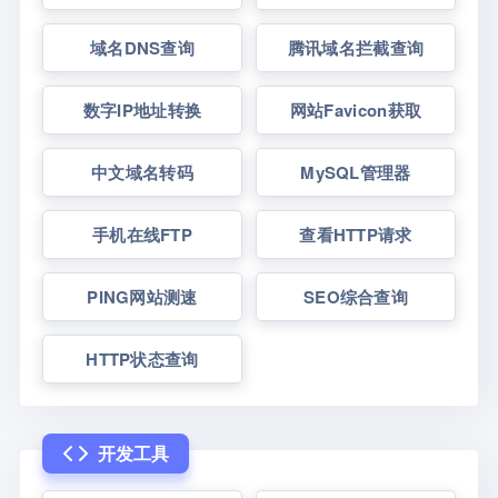
域名DNS查询
腾讯域名拦截查询
数字IP地址转换
网站Favicon获取
中文域名转码
MySQL管理器
手机在线FTP
查看HTTP请求
PING网站测速
SEO综合查询
HTTP状态查询
开发工具