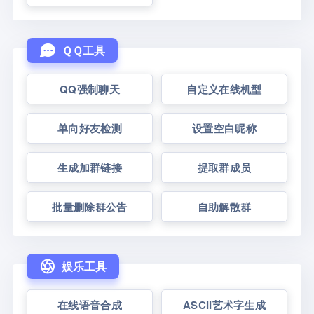
ＱＱ工具
QQ强制聊天
自定义在线机型
单向好友检测
设置空白昵称
生成加群链接
提取群成员
批量删除群公告
自助解散群
娱乐工具
在线语音合成
ASCII艺术字生成