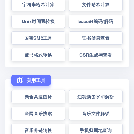
字符串哈希计算
文件哈希计算
Unix时间戳转换
base64编码/解码
国密SM2工具
证书信息查看
证书格式转换
CSR生成与查看
实用工具
聚合高速图床
短视频去水印解析
全网音乐搜索
音乐文件解锁
音乐外链转换
手机归属地查询