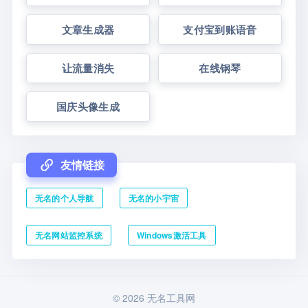
文章生成器
支付宝到账语音
让流量消失
在线钢琴
国庆头像生成
友情链接
无名的个人导航
无名的小宇宙
无名网站监控系统
Windows激活工具
© 2026 无名工具网