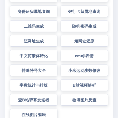
身份证归属地查询
银行卡归属地查询
二维码生成
随机密码生成
短网址生成
短网址还原
中文简繁体转化
emoji表情
特殊符号大全
小米运动步数修改
字数统计与排版
B站视频解析
查B站弹幕发送者
微博图片反查
在线图片编辑