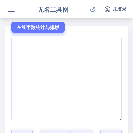
无名工具网
未登录
在线字数统计与排版