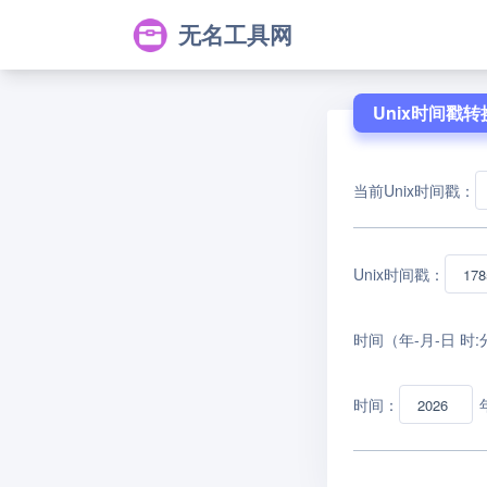
无名工具网
Unix时间戳转
当前Unix时间戳：
Unix时间戳：
时间（年-月-日 时:
时间：