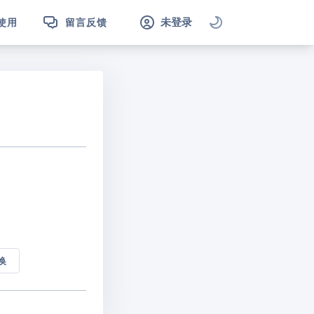
未登录
使用
留言反馈
换