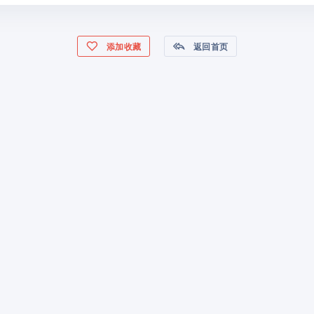
添加收藏
返回首页