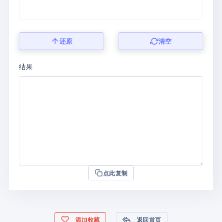
还原
清空
结果
点此复制
添加收藏
返回首页