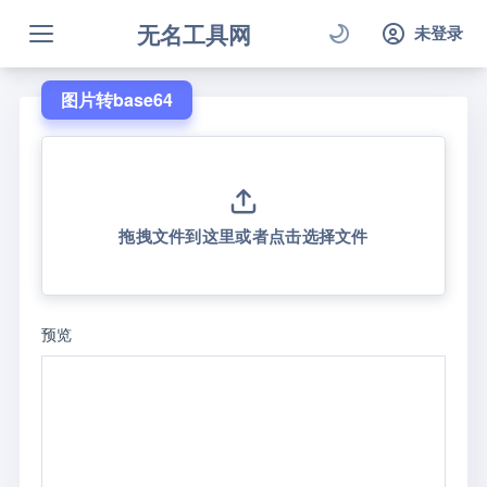
无名工具网
未登录
图片转base64
拖拽文件到这里或者点击选择文件
预览