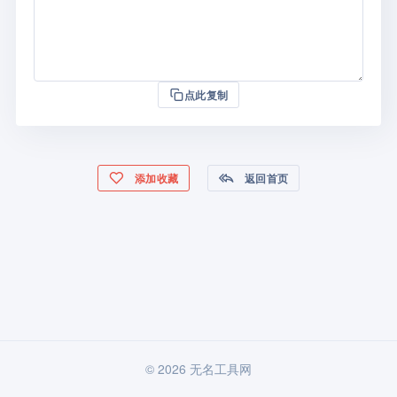
点此复制
添加收藏
返回首页
© 2026 无名工具网