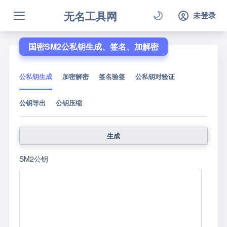
无名工具网
未登录
国密SM2公私钥生成、签名、加解密
公私钥生成
加密解密
签名验签
公私钥对验证
公钥导出
公钥压缩
生成
SM2公钥