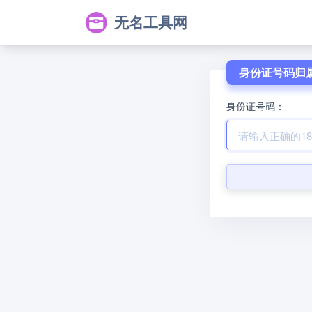
无名工具网
身份证号码归
身份证号码：