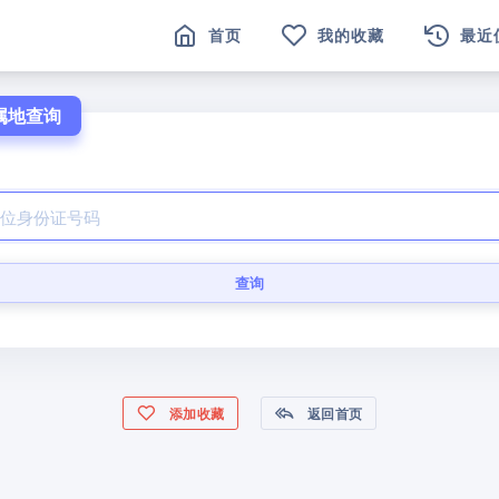
首页
我的收藏
最近
属地查询
查询
添加收藏
返回首页