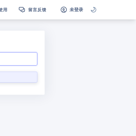
未登录
使用
留言反馈